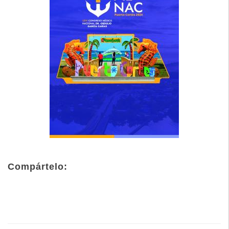
Compártelo: