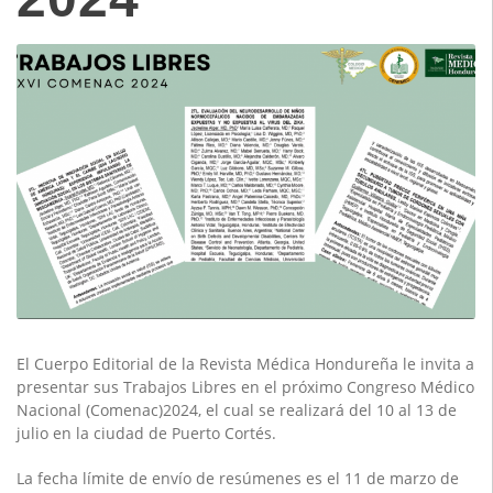
El Cuerpo Editorial de la Revista Médica Hondureña le invita a
presentar sus Trabajos Libres en el próximo Congreso Médico
Nacional (Comenac)2024, el cual se realizará del 10 al 13 de
julio en la ciudad de Puerto Cortés.
La fecha límite de envío de resúmenes es el 11 de marzo de