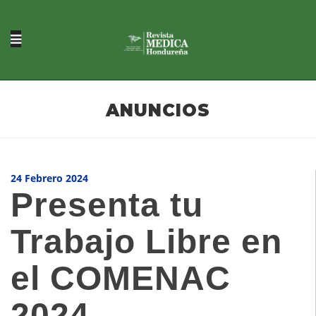
ANUNCIOS
24 Febrero 2024
Presenta tu
Trabajo Libre en
el COMENAC
2024