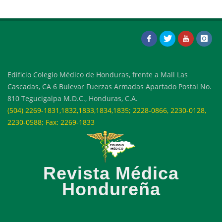
Edificio Colegio Médico de Honduras, frente a Mall Las
Cascadas, CA 6 Bulevar Fuerzas Armadas Apartado Postal No.
810 Tegucigalpa M.D.C., Honduras, C.A.
(504) 2269-1831,1832,1833,1834,1835; 2228-0866, 2230-0128,
2230-0588; Fax: 2269-1833
Revista Médica
Hondureña