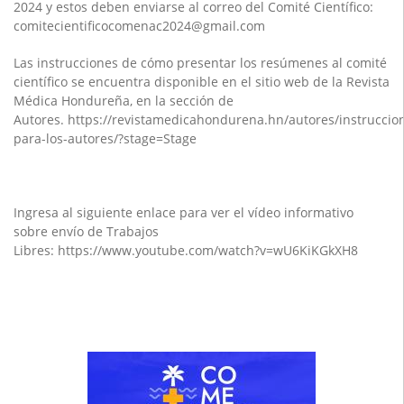
2024 y estos deben enviarse al correo del Comité Científico:
comitecientificocomenac2024@gmail.com
Las instrucciones de cómo presentar los resúmenes al comité
científico se encuentra disponible en el sitio web de la Revista
Médica Hondureña, en la sección de
Autores.
https://revistamedicahondurena.hn/autores/instruccio
para-los-autores/?stage=Stage
Ingresa al siguiente enlace para ver el vídeo informativo
sobre envío de Trabajos
Libres:
https://www.youtube.com/watch?v=wU6KiKGkXH8