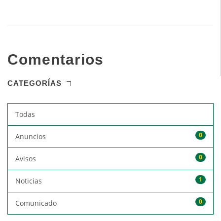
Comentarios
CATEGORÍAS
Todas
0
Anuncios
0
Avisos
1
Noticias
0
Comunicado