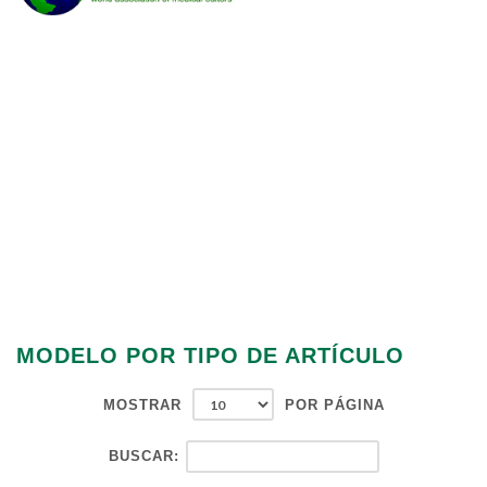
MODELO POR TIPO DE ARTÍCULO
MOSTRAR
POR PÁGINA
BUSCAR: