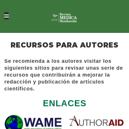
RECURSOS PARA AUTORES
Se recomienda a los autores visitar los
siguientes sitios para revisar unas serie de
recursos que contribuirán a mejorar la
redacción y publicación de artículos
científicos.
ENLACES