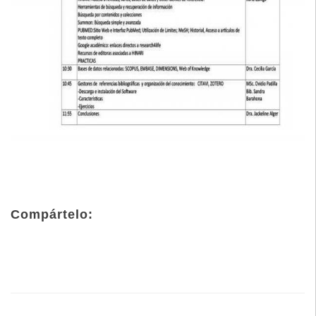
Compártelo: