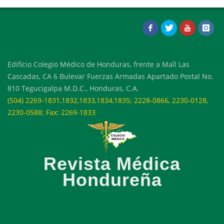
Edificio Colegio Médico de Honduras, frente a Mall Las
Cascadas, CA 6 Bulevar Fuerzas Armadas Apartado Postal No.
810 Tegucigalpa M.D.C., Honduras, C.A.
(504) 2269-1831,1832,1833,1834,1835; 2228-0866, 2230-0128,
2230-0588; Fax: 2269-1833
Revista Médica
Hondureña