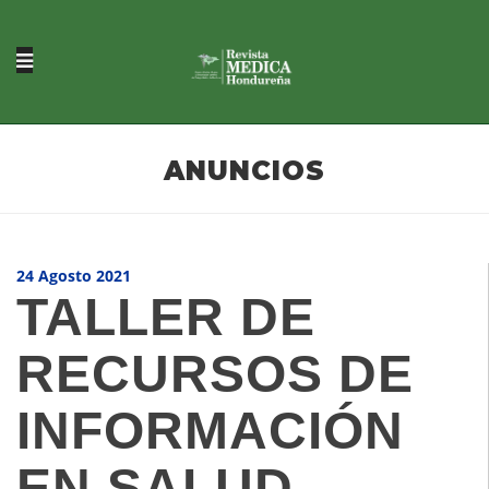
ANUNCIOS
24 Agosto 2021
TALLER DE
RECURSOS DE
INFORMACIÓN
EN SALUD