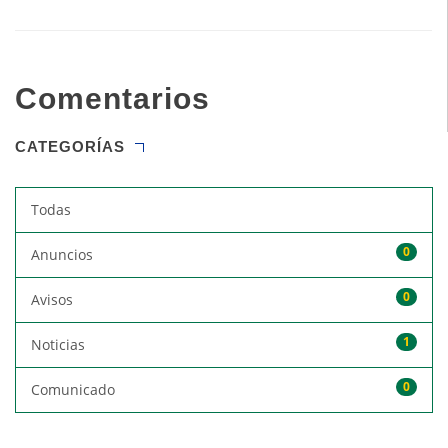
Comentarios
CATEGORÍAS
Todas
0
Anuncios
0
Avisos
1
Noticias
0
Comunicado