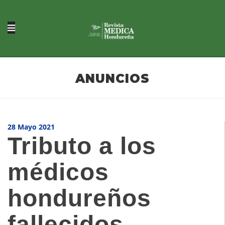
ANUNCIOS
28 Mayo 2021
Tributo a los
médicos
hondureños
fallecidos