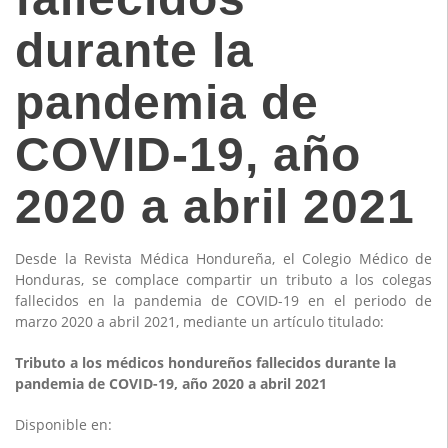
durante la
pandemia de
COVID-19, año
2020 a abril 2021
Desde la Revista Médica Hondureña, el Colegio Médico de
Honduras, se complace compartir un tributo a los colegas
fallecidos en la pandemia de COVID-19 en el periodo de
marzo 2020 a abril 2021, mediante un artículo titulado:
Tributo a los médicos hondureños fallecidos durante la
pandemia de COVID-19, año 2020 a abril 2021
Disponible en: