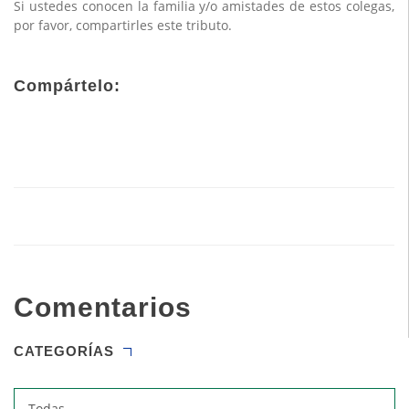
Si ustedes conocen la familia y/o amistades de estos colegas,
por favor, compartirles este tributo.
Compártelo:
Comentarios
CATEGORÍAS
Todas