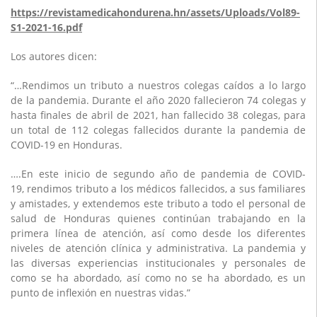
https://revistamedicahondurena.hn/assets/Uploads/Vol89-
S1-2021-16.pdf
Los autores dicen:
“…Rendimos un tributo a nuestros colegas caídos a lo largo
de la pandemia. Durante el año 2020 fallecieron 74 colegas y
hasta finales de abril de 2021, han fallecido 38 colegas, para
un total de 112 colegas fallecidos durante la pandemia de
COVID-19 en Honduras.
….En este inicio de segundo año de pandemia de COVID-
19, rendimos tributo a los médicos fallecidos, a sus familiares
y amistades, y extendemos este tributo a todo el personal de
salud de Honduras quienes continúan trabajando en la
primera línea de atención, así como desde los diferentes
niveles de atención clínica y administrativa. La pandemia y
las diversas experiencias institucionales y personales de
como se ha abordado, así como no se ha abordado, es un
punto de inflexión en nuestras vidas.”