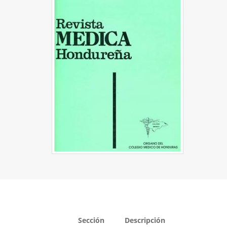
Sección
Descripción