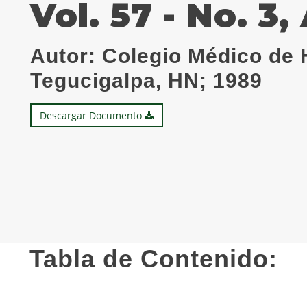
Vol. 57 - No. 3
Autor:
Colegio Médico de 
Tegucigalpa, HN; 1989
Descargar Documento
Tabla de Contenido: