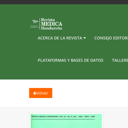
ACERCA DE LA REVISTA
CONSEJO EDITOR
PLATAFORMAS Y BASES DE DATOS
TALLER
Volver