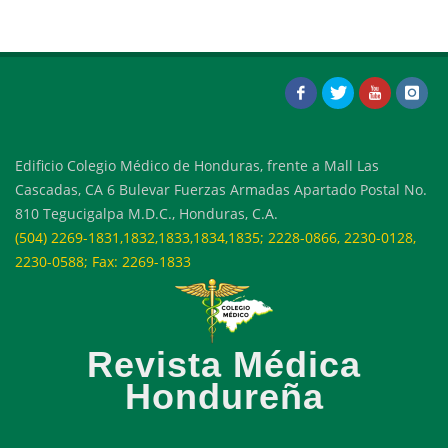
Edificio Colegio Médico de Honduras, frente a Mall Las
Cascadas, CA 6 Bulevar Fuerzas Armadas Apartado Postal No.
810 Tegucigalpa M.D.C., Honduras, C.A.
(504) 2269-1831,1832,1833,1834,1835; 2228-0866, 2230-0128,
2230-0588; Fax: 2269-1833
Revista Médica
Hondureña