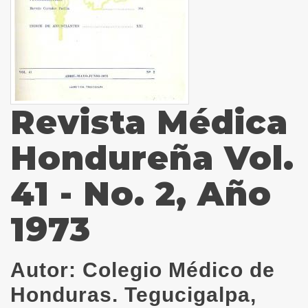
Revista Médica
Hondureña Vol.
41 - No. 2, Año
1973
Autor:
Colegio Médico de
Honduras. Tegucigalpa,