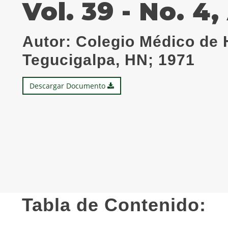
Vol. 39 - No. 4
Autor:
Colegio Médico de 
Tegucigalpa, HN; 1971
Descargar Documento
Tabla de Contenido: