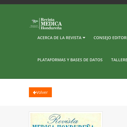
ACERCA DE LA REVISTA
CONSEJO EDITOR
PLATAFORMAS Y BASES DE DATOS
TALLER
Volver