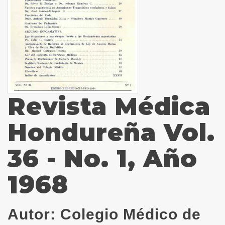
Revista Médica
Hondureña Vol.
36 - No. 1, Año
1968
Autor:
Colegio Médico de