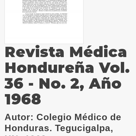
Revista Médica
Hondureña Vol.
36 - No. 2, Año
1968
Autor:
Colegio Médico de
Honduras. Tegucigalpa,