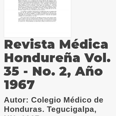
Revista Médica
Hondureña Vol.
35 - No. 2, Año
1967
Autor:
Colegio Médico de
Honduras. Tegucigalpa,