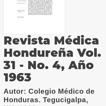
Revista Médica
Hondureña Vol.
31 - No. 4, Año
1963
Autor:
Colegio Médico de
Honduras. Tegucigalpa,