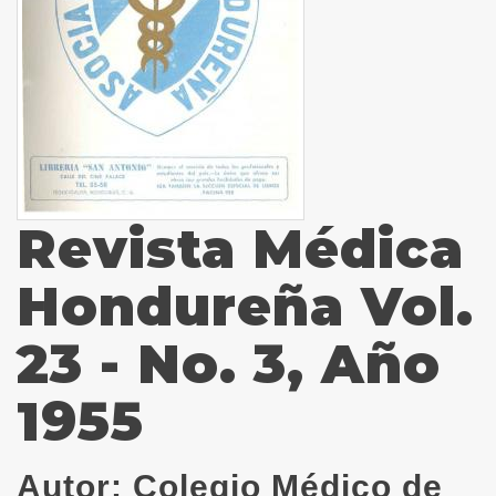
Revista Médica
Hondureña Vol.
23 - No. 3, Año
1955
Autor:
Colegio Médico de