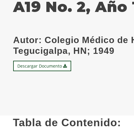
A19 No. 2, Año
Autor:
Colegio Médico de 
Tegucigalpa, HN; 1949
Descargar Documento
Tabla de Contenido: