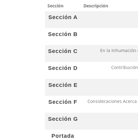
Sección
Descripción
Sección A
Sección B
En la Inhumación 
Sección C
Contribución 
Sección D
Sección E
Consideraciones Acerca d
Sección F
Sección G
Portada