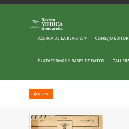
ACERCA DE LA REVISTA
CONSEJO EDITOR
PLATAFORMAS Y BASES DE DATOS
TALLER
Volver