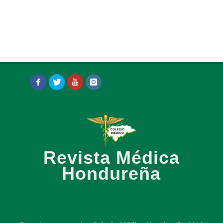
Revista Médica
Hondureña