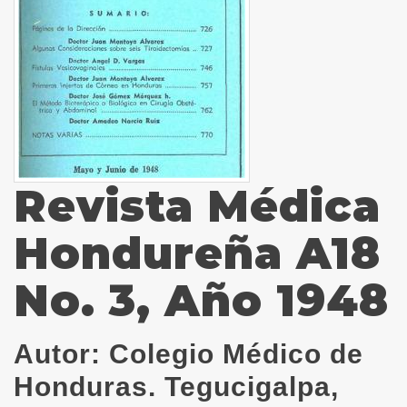
Revista Médica
Hondureña A18
No. 3, Año 1948
Autor:
Colegio Médico de
Honduras. Tegucigalpa,