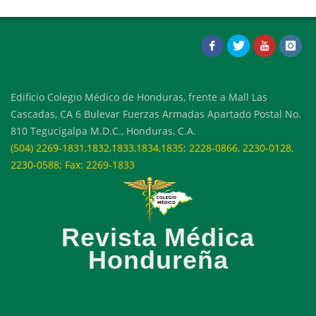
Edificio Colegio Médico de Honduras, frente a Mall Las
Cascadas, CA 6 Bulevar Fuerzas Armadas Apartado Postal No.
810 Tegucigalpa M.D.C., Honduras, C.A.
(504) 2269-1831,1832,1833,1834,1835; 2228-0866, 2230-0128,
2230-0588; Fax: 2269-1833
Revista Médica
Hondureña