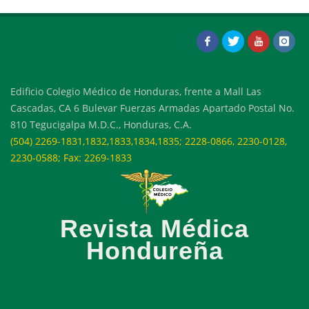
Edificio Colegio Médico de Honduras, frente a Mall Las
Cascadas, CA 6 Bulevar Fuerzas Armadas Apartado Postal No.
810 Tegucigalpa M.D.C., Honduras, C.A.
(504) 2269-1831,1832,1833,1834,1835; 2228-0866, 2230-0128,
2230-0588; Fax: 2269-1833
Revista Médica
Hondureña