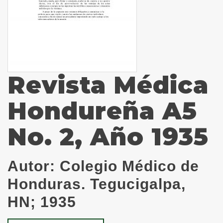
Revista Médica
Hondureña A5
No. 2, Año 1935
Autor:
Colegio Médico de
Honduras. Tegucigalpa,
HN; 1935