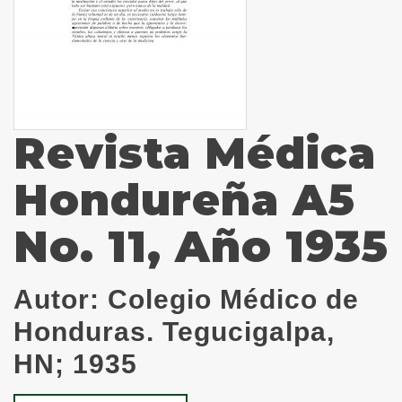
Revista Médica
Hondureña A5
No. 11, Año 1935
Autor:
Colegio Médico de
Honduras. Tegucigalpa,
HN; 1935