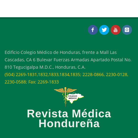
Edificio Colegio Médico de Honduras, frente a Mall Las
Cascadas, CA 6 Bulevar Fuerzas Armadas Apartado Postal No.
810 Tegucigalpa M.D.C., Honduras, C.A.
(504) 2269-1831,1832,1833,1834,1835; 2228-0866, 2230-0128,
2230-0588; Fax: 2269-1833
Revista Médica
Hondureña