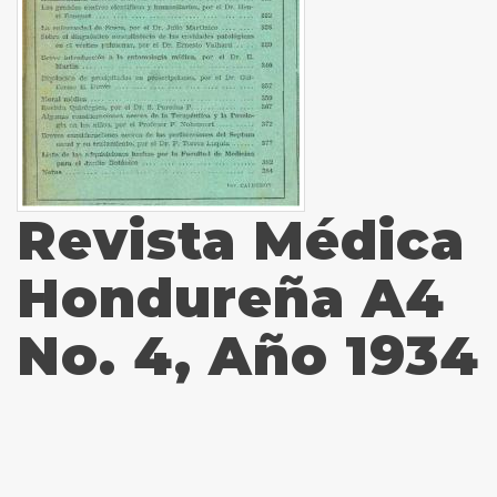
Revista Médica
Hondureña A4
No. 4, Año 1934