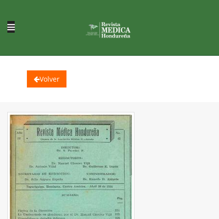
Volver