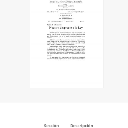
Sección
Descripción