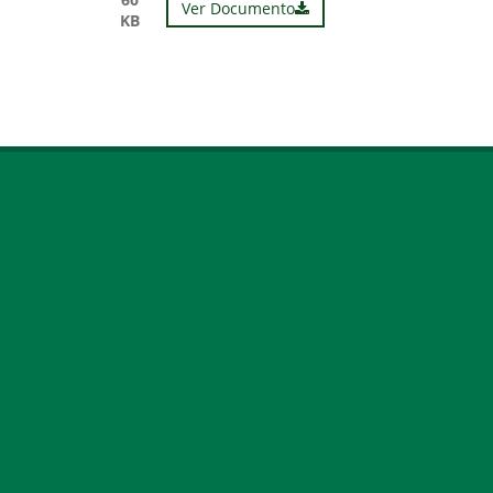
Ver Documento
KB