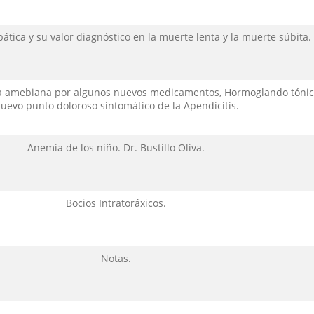
ática y su valor diagnóstico en la muerte lenta y la muerte súbita.
ría amebiana por algunos nuevos medicamentos, Hormoglando tónic
uevo punto doloroso sintomático de la Apendicitis.
Anemia de los niño. Dr. Bustillo Oliva.
Bocios Intratoráxicos.
Notas.