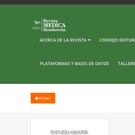
ACERCA DE LA REVISTA
CONSEJO EDITOR
PLATAFORMAS Y BASES DE DATOS
TALLER
Volver