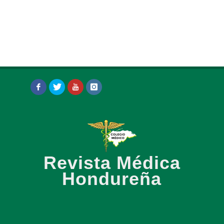
Revista Médica
Hondureña