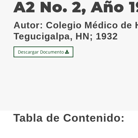
A2 No. 2, Año 
Autor:
Colegio Médico de 
Tegucigalpa, HN; 1932
Descargar Documento
Tabla de Contenido: