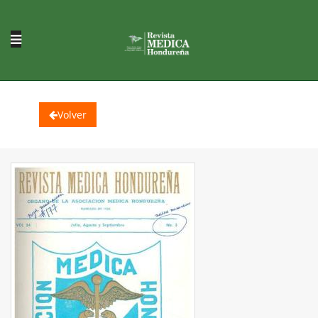
Volver