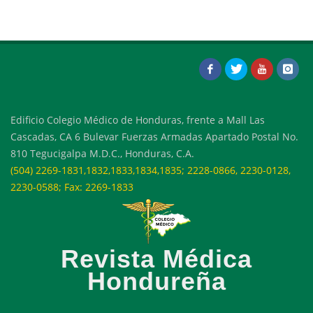
Edificio Colegio Médico de Honduras, frente a Mall Las
Cascadas, CA 6 Bulevar Fuerzas Armadas Apartado Postal No.
810 Tegucigalpa M.D.C., Honduras, C.A.
(504) 2269-1831,1832,1833,1834,1835; 2228-0866, 2230-0128,
2230-0588; Fax: 2269-1833
Revista Médica
Hondureña