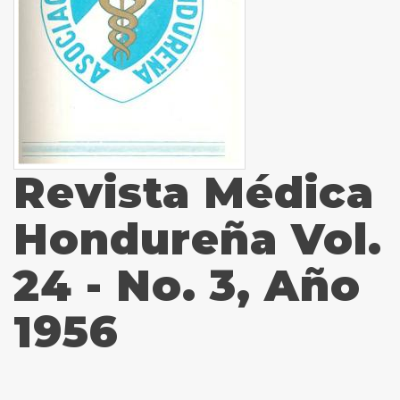
Revista Médica
Hondureña Vol.
24 - No. 3, Año
1956