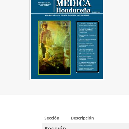
Sección
Descripción
Sección