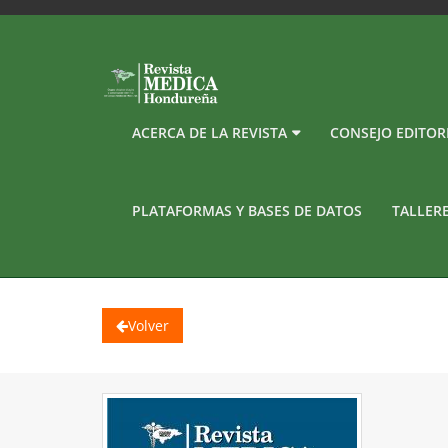
ACERCA DE LA REVISTA
CONSEJO EDITOR
PLATAFORMAS Y BASES DE DATOS
TALLER
Volver