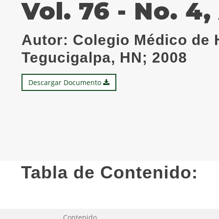
Vol. 76 - No. 4
Autor:
Colegio Médico de 
Tegucigalpa, HN; 2008
Descargar Documento
Tabla de Contenido:
Contenido.