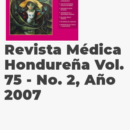
Revista Médica
Hondureña Vol.
75 - No. 2, Año
2007