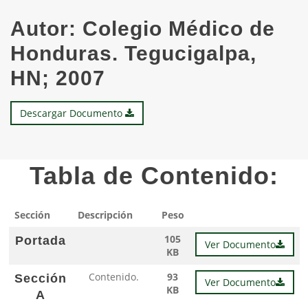
Autor:
Colegio Médico de
Honduras. Tegucigalpa,
HN; 2007
Descargar Documento
Tabla de Contenido:
Sección
Descripción
Peso
105
Portada
Ver Documento
KB
Contenido.
93
Sección
Ver Documento
KB
A