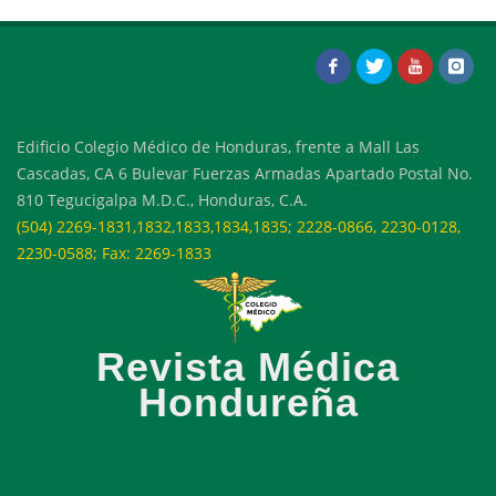
Edificio Colegio Médico de Honduras, frente a Mall Las
Cascadas, CA 6 Bulevar Fuerzas Armadas Apartado Postal No.
810 Tegucigalpa M.D.C., Honduras, C.A.
(504) 2269-1831,1832,1833,1834,1835; 2228-0866, 2230-0128,
2230-0588; Fax: 2269-1833
Revista Médica
Hondureña