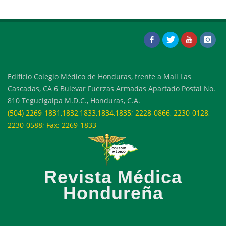
Edificio Colegio Médico de Honduras, frente a Mall Las
Cascadas, CA 6 Bulevar Fuerzas Armadas Apartado Postal No.
810 Tegucigalpa M.D.C., Honduras, C.A.
(504) 2269-1831,1832,1833,1834,1835; 2228-0866, 2230-0128,
2230-0588; Fax: 2269-1833
Revista Médica
Hondureña