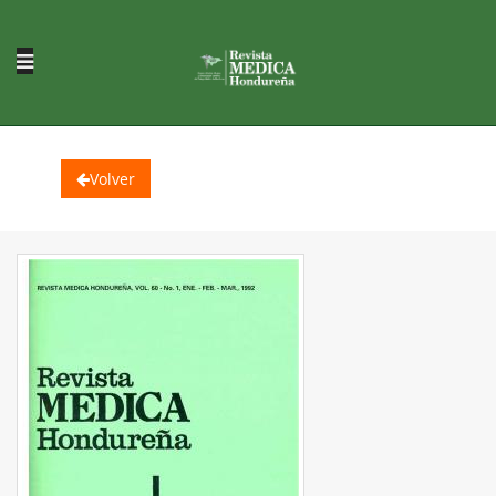
Volver