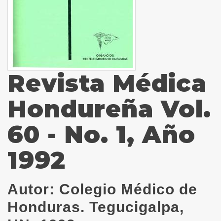
Revista Médica
Hondureña Vol.
60 - No. 1, Año
1992
Autor:
Colegio Médico de
Honduras. Tegucigalpa,