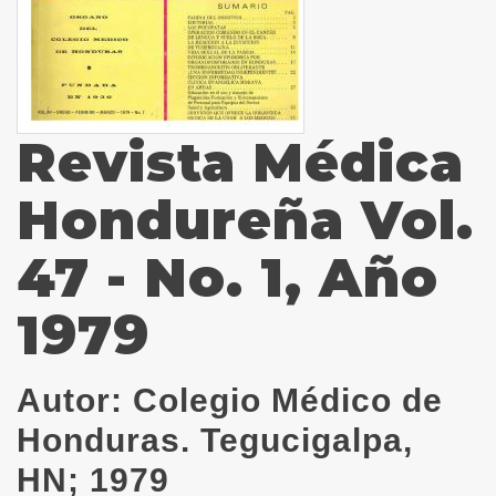
Revista Médica
Hondureña Vol.
47 - No. 1, Año
1979
Autor:
Colegio Médico de
Honduras. Tegucigalpa,
HN; 1979