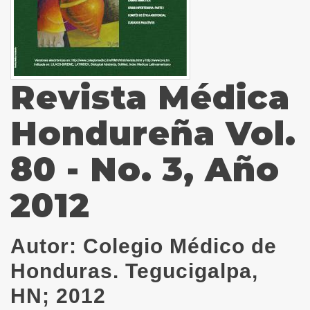
Revista Médica
Hondureña Vol.
80 - No. 3, Año
2012
Autor:
Colegio Médico de
Honduras. Tegucigalpa,
HN; 2012