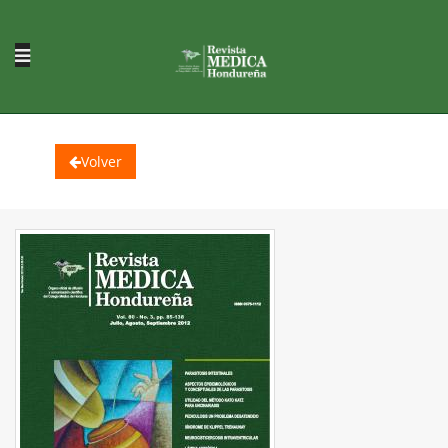
Volver