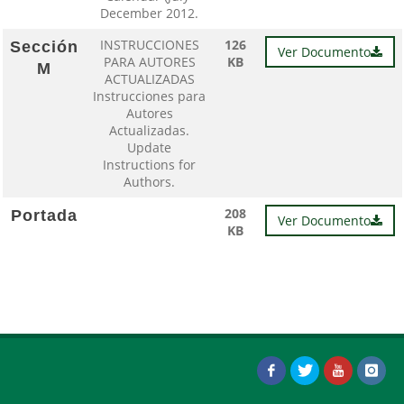
December 2012.
INSTRUCCIONES
126
Sección
Ver Documento
PARA AUTORES
KB
M
ACTUALIZADAS
Instrucciones para
Autores
Actualizadas.
Update
Instructions for
Authors.
208
Portada
Ver Documento
KB