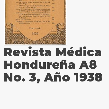
Revista Médica
Hondureña A8
No. 3, Año 1938