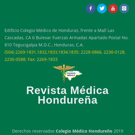
Edificio Colegio Médico de Honduras, frente a Mall Las
Cascadas, CA 6 Bulevar Fuerzas Armadas Apartado Postal No.
810 Tegucigalpa M.D.C., Honduras, C.A.
(504) 2269-1831,1832,1833,1834,1835; 2228-0866, 2230-0128,
2230-0588; Fax: 2269-1833
Revista Médica
Hondureña
Derechos reservados
Colegio Médico Hondureño
2019