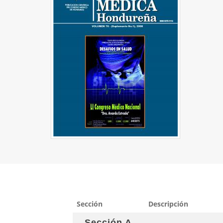
Sección
Descripción
Sección A