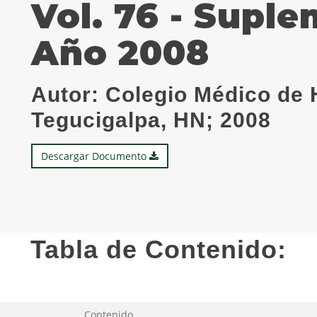
Vol. 76 - Suple
Año 2008
Autor:
Colegio Médico de 
Tegucigalpa, HN; 2008
Descargar Documento
Tabla de Contenido:
Contenido.