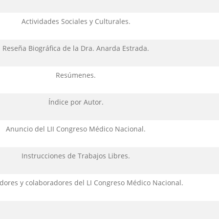
Actividades Sociales y Culturales.
Reseña Biográfica de la Dra. Anarda Estrada.
Resúmenes.
Índice por Autor.
Anuncio del LII Congreso Médico Nacional.
Instrucciones de Trabajos Libres.
dores y colaboradores del LI Congreso Médico Nacional.