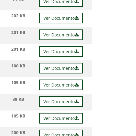
Ver Documento
202 KB
Ver Documento
201 KB
Ver Documento
201 KB
Ver Documento
100 KB
Ver Documento
105 KB
Ver Documento
88 KB
Ver Documento
105 KB
Ver Documento
200 KB
Ver Documento