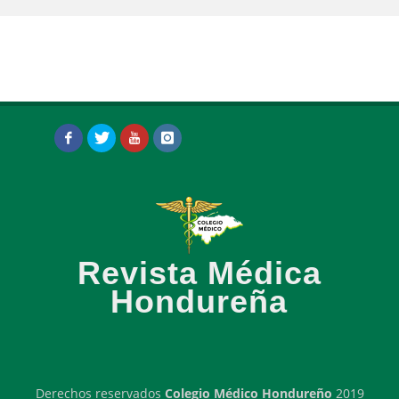
Revista Médica
Hondureña
Derechos reservados
Colegio Médico Hondureño
2019