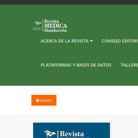
ACERCA DE LA REVISTA
CONSEJO EDITOR
PLATAFORMAS Y BASES DE DATOS
TALLER
Volver