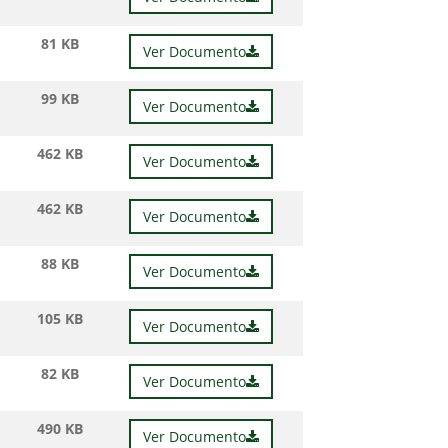
81 KB
Ver Documento
99 KB
Ver Documento
462 KB
Ver Documento
462 KB
Ver Documento
88 KB
Ver Documento
105 KB
Ver Documento
82 KB
Ver Documento
490 KB
Ver Documento