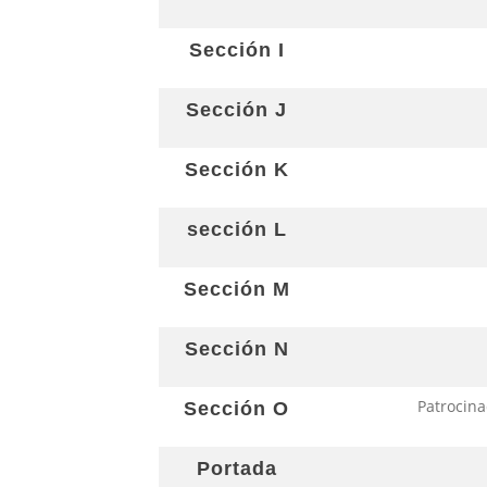
Sección I
Sección J
Sección K
sección L
Sección M
Sección N
Patrocina
Sección O
Portada