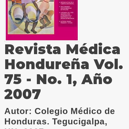
Revista Médica
Hondureña Vol.
75 - No. 1, Año
2007
Autor:
Colegio Médico de
Honduras. Tegucigalpa,