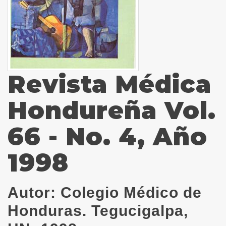
Revista Médica
Hondureña Vol.
66 - No. 4, Año
1998
Autor:
Colegio Médico de
Honduras. Tegucigalpa,